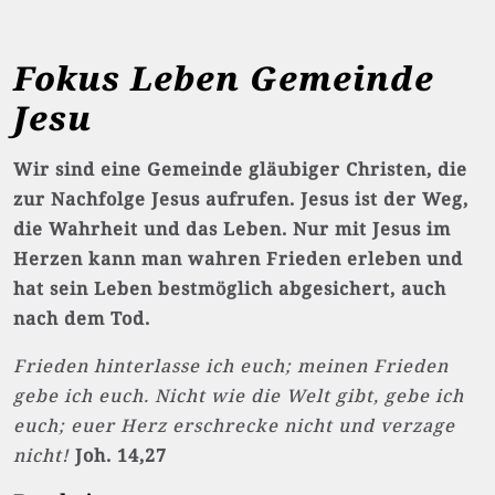
Fokus Leben Gemeinde
Jesu
Wir sind eine Gemeinde gläubiger Christen, die
zur Nachfolge Jesus aufrufen. Jesus ist der Weg,
die Wahrheit und das Leben. Nur mit Jesus im
Herzen kann man wahren Frieden erleben und
hat sein Leben bestmöglich abgesichert, auch
nach dem Tod.
Frieden hinterlasse ich euch; meinen Frieden
gebe ich euch. Nicht wie die Welt gibt, gebe ich
euch; euer Herz erschrecke nicht und verzage
nicht!
Joh. 14,27