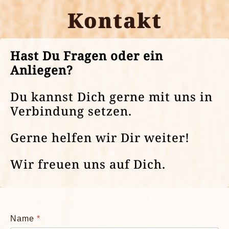
Kontakt
Hast Du Fragen oder ein
Anliegen?
Du kannst Dich gerne mit uns in
Verbindung setzen.
Gerne helfen wir Dir weiter!
Wir freuen uns auf Dich.
Name
*