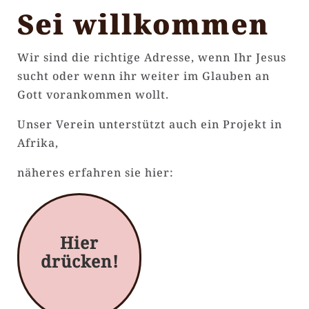
Sei willkommen
Wir sind die richtige Adresse, wenn Ihr Jesus
sucht oder wenn ihr weiter im Glauben an
Gott vorankommen wollt.
Unser Verein unterstützt auch ein Projekt in
Afrika,
näheres erfahren sie hier:
Hier
drücken!