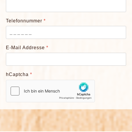
Telefonnummer
*
E-Mail Addresse
*
hCaptcha
*