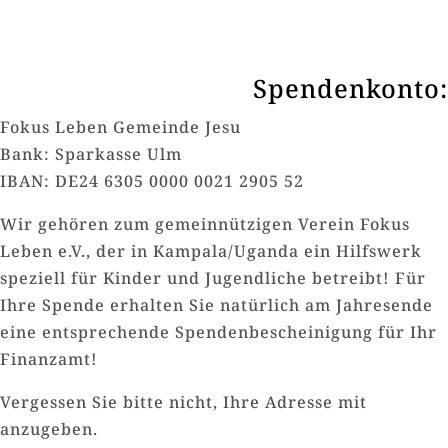
Spendenkonto:
Fokus Leben Gemeinde Jesu
Bank: Sparkasse Ulm
IBAN: DE24 6305 0000 0021 2905 52
Wir gehören zum gemeinnützigen Verein Fokus
Leben e.V., der in Kampala/Uganda ein Hilfswerk
speziell für Kinder und Jugendliche betreibt! Für
Ihre Spende erhalten Sie natürlich am Jahresende
eine entsprechende Spendenbescheinigung für Ihr
Finanzamt!
Vergessen Sie bitte nicht, Ihre Adresse mit
anzugeben.