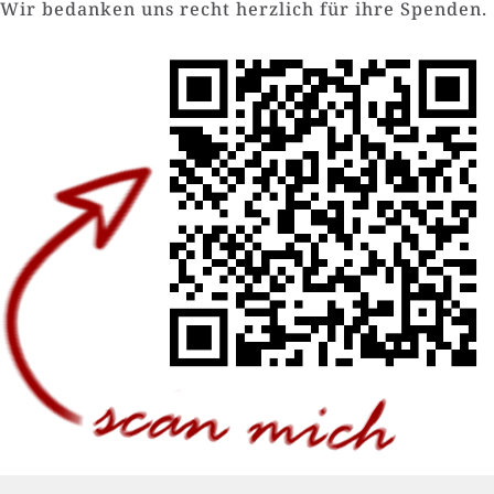
Wir bedanken uns recht herzlich für ihre Spenden.