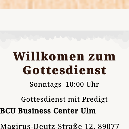
Willkomen zum
Gottesdienst
Sonntags 10:00 Uhr
Gottesdienst mit Predigt
BCU Business Center Ulm
Magirus-Deutz-Straße 12. 89077