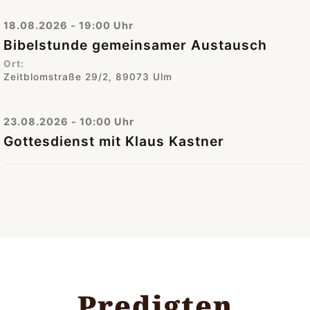
18.08.2026 - 19:00 Uhr
Bibelstunde gemeinsamer Austausch
Ort:
Zeitblomstraße 29/2, 89073 Ulm
23.08.2026 - 10:00 Uhr
Gottesdienst mit Klaus Kastner
Predigten