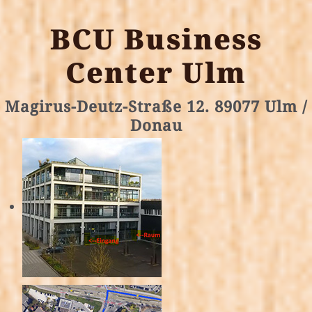
BCU Business
Center Ulm
Magirus-Deutz-Straße 12. 89077 Ulm /
Donau