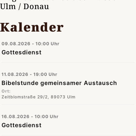
Ulm / Donau
Kalender
09.08.2026 - 10:00 Uhr
Gottesdienst
11.08.2026 - 19:00 Uhr
Bibelstunde gemeinsamer Austausch
Ort:
Zeitblomstraße 29/2, 89073 Ulm
16.08.2026 - 10:00 Uhr
Gottesdienst