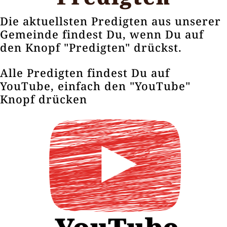
Die aktuellsten Predigten aus unserer
Gemeinde findest Du, wenn Du auf
den Knopf "Predigten" drückst.
Alle Predigten findest Du auf
YouTube, einfach den "YouTube"
Knopf drücken