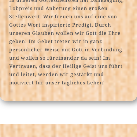
Lobpreis und Anbetung einen großen
Stellenwert. Wir freuen uns auf eine von
Gottes Wort inspirierte Predigt. Durch
unseren Glauben wollen wir Gott die Ehre
geben! Im Gebet treten wir in ganz
persönlicher Weise mit Gott in Verbindung
und wollen so füreinander da sein! Im
Vertrauen, dass der Heilige Geist uns führt
und leitet, werden wir gestärkt und
motiviert für unser tägliches Leben!