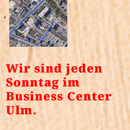
Wir sind jeden
Sonntag im
Business Center
Ulm.