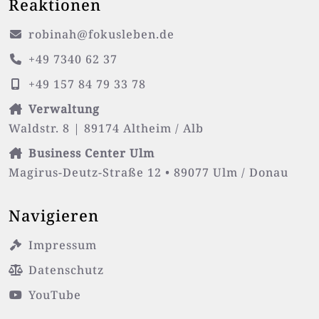
Reaktionen
robinah@fokusleben.de
+49 7340 62 37
+49 157 84 79 33 78
Verwaltung
Waldstr. 8 | 89174 Altheim / Alb
Business Center Ulm
Magirus-Deutz-Straße 12 • 89077 Ulm / Donau
Navigieren
Impressum
Datenschutz
YouTube